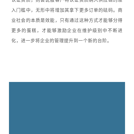
入门槛中，无形中将增加其拿下更多订单的砝码。商
业社会的本质是效能，只有通过这种方式才能够分得
更多的蛋糕，才能够激励企业在维护级别中不断进
化，进一步将企业的管理提升到一个新的台阶。