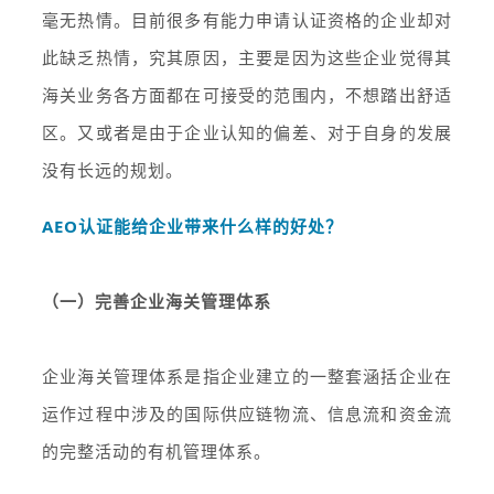
毫无热情。目前很多有能力申请认证资格的企业却对
此缺乏热情，究其原因，主要是因为这些企业觉得其
海关业务各方面都在可接受的范围内，不想踏出舒适
区。又或者是由于企业认知的偏差、对于自身的发展
没有长远的规划。
AEO认证能给企业带来什么样的好处？
（一）完善企业海关管理体系
企业海关管理体系是指企业建立的一整套涵括企业在
运作过程中涉及的国际供应链物流、信息流和资金流
的完整活动的有机管理体系。