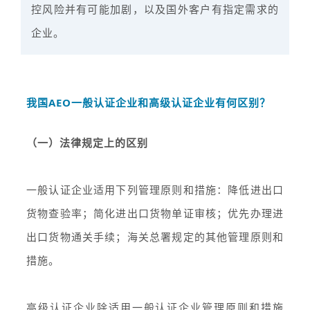
控风险并有可能加剧，以及国外客户有指
定需求的
企业。
我国AEO一般认证企业和高级认证企业有何区别？
（一）法律规定上的区别
一般认证企业适用下列管理原则和措施：降低进出口
货物查验率；简化进出口货物单证审核；优先办理进
出口货物通关手续；海关总署规定的其他管理原则和
措施。
高级认证企业除适用一般认证企业管理原则和措施