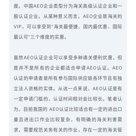
度。中国AEO企业类型分为海关高级认证企业和一
般认证企业。从某种意义而言，AEO企业是海关的
VIP，可以享受到“海关最便捷、国内最优惠、国际
最认可”三个维度的
实惠。
虽然AEO认证企业可以享受多种通关便利优惠，但
是并不是所有的企业都适合申请AEO认证。AEO
认证的申请者是所有参与国际供应链各环节且有独
立法人资格的实体。从这一点来说，AEO认证是有
一定申请门槛的，认证时间相对会比较长。笔者认
为，目前我国的 AEO认证比较适合有一定的进出口
量且进出口作业比较复杂，有明确的海关利害需
求，需要规范关务有关的作业，存在一定的海关管