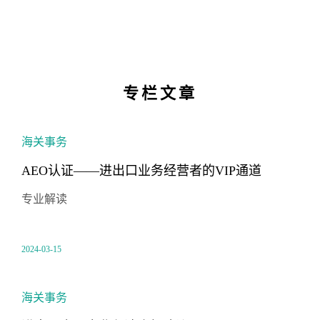
专栏文章
海关事务
AEO认证——进出口业务经营者的VIP通道
专业解读
2024-03-15
海关事务