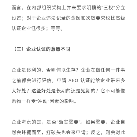
而言，在内部组织架构上并未要求明确的“三权”分立
设置；对于企业违法记录的金额和次数要求也比高级
认证企业低很多；等等。
（三）企业认证的意愿不同
企业是逐利的，否则何以生存？企业在做任何一件事
之前都会进行评估。申请 AEO 认证能给企业带来多
大好处？这些好处是长期的还是短期的？它不可能像
购物一样受“冲动”因素的影响。
企业考虑的是，是否“确实需要”。如果需要，企业自
然会蜂拥而至，打破头也会来申请；反之，则会对此