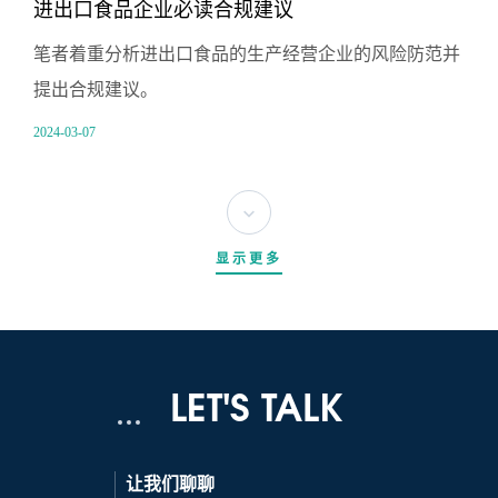
进出口食品企业必读合规建议
笔者着重分析进出口食品的生产经营企业的风险防范并
提出合规建议。
2024-03-07
显示更多
LET'S TALK
让我们聊聊