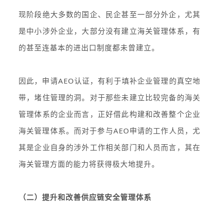
现阶段绝大多数的国企、民企甚至一部分外企，尤其
是中小涉外企业，大部分没有建立海关管理体系，有
的甚至连基本的进出口制度都未曾建立。
因此，申请AEO认证，有利于填补企业管理的真空地
带，堵住管理的洞。对于那些未建立比较完备的海关
管理体系的企业而言，正好借此构建和改善整个企业
海关管理体系。而对于参与AEO申请的工作人员，尤
其是企业自身的涉外工作相关部门和人员而言，其在
海关管理方面的能力将获得极大地提升。
（二）提升和改善供应链安全管理体系