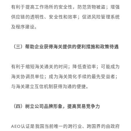
有利于提高工作场所的安全性，防范货物被盗；增强
供应链的透明性、安全性和效率；促进风险管理系统
及程序建设。
（三）帮助企业获得海关提供的便利措施和政策待遇
有利于缩短海关通关的时间；降低查验率；可能成为
海关协调员单位；成为海关简化手续的最先受益者；
与海关建立互信机制获得沟通的便捷。
（四）树立公司品牌形象，提高贸易竞争力
AEO认证是我国当前唯一的跨行业、跨国界的由政府