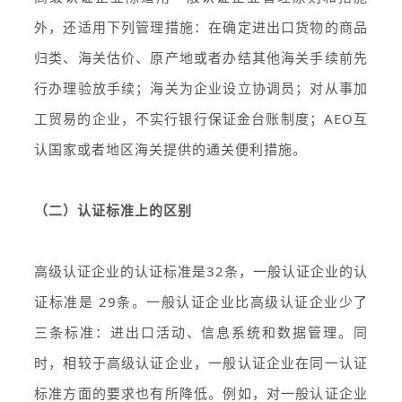
外，还适用下列管理措施：在确定进出口货物的商品
归类、海关估价、原产地或者办结其他海关手续前先
行办理验放手续；海关为企业设立协调员；对从事加
工贸易的企业，不实行银行保证金台账制度；AEO互
认国家或者地区海关提供的通关便利措施。
（二）认证标准上的区别
高级认证企业的认证标准是32条，一般认证企业的认
证标准是 29条。一般认证企业比高级认证企业少了
三条标准：进出口活动、信息系统和数据管理。同
时，相较于高级认证企业，一般认证企业在同一认证
标准方面的要求也有所降低。例如，对一般认证企业