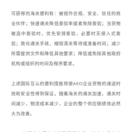
可获得的海关便利有：被视作合规、安全、信任的商
业伙伴；快速通关降低查验率或者免除查验；当货物
被选中查验时，优先安排查验，必要时无侵入式查
验；简化通关手续，缩短清关等待或准备时间；减少
所需提供文件和降低其他要求；降低或免除其他政府
机构或组织的时间及程序要求。
上述国际互认的便利措施将使AEO企业货物的递送时
效和安全性得到保证。随着海关的通关加速，通关时
间减少，物流成本减少，企业的整个供应链绩效必然
大为改善。