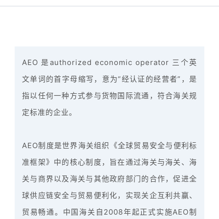
AEO 是authorized economic operator 三个英
文单词的首字母缩写，意为“经认证的经营者”，是
指以任何一种方式参与货物国际流通，符合海关规
定标准的
企业。
AEO制度是世界海关组织《全球贸易安全与便利标
准框架》中的核心制度，旨在通过海关与海关、海
关与商界以及海关与其他政府部门的合作，促进全
球供应链安全与贸易便利化，实现关企互利共赢、
贸易畅通。中国海关自2008年起正式实施AEO制