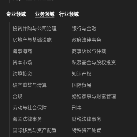
专业领域
业务领域
行业领域
投资并购与公司治理
银行与金融
房地产与基础设施
政府法律事务
海事海商
商事诉讼与仲裁
资本市场
私募基金与股权投资
跨境投资
知识产权
破产重整与清算
国际贸易
合规
婚姻家事与财富管理
劳动与社会保障
刑事
海关法律事务
财税法律事务
国际移民与资产配置
特殊资产处置