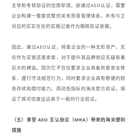
主导和考核验证的信用举措。欲通过AEO认证，需要
企业构建一整套完整的关务贸易管理体系，并有与之
对应的实实在在的实施记录作为稽核佐证依据。
因此，通过AEO认证，将是企业的一种无形资产，无
论作为买家还是卖家，对于提升其品牌效应无疑有着
巨大的裨益。因为它不仅仅要求企业具备贸易安全体
系，遵行守法规范行为，同时要求企业具有稳健的财
务存续和偿付能力。而这些指标的海关官方验证，保
证了其可信度远远高于一般的行业验证。
（五）享受 AEO 互认协议（MRA）带来的海关便利
措施