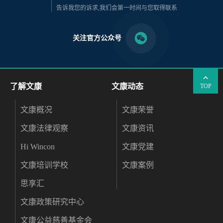
告诉我您的诉求,我们会第一时间与您取得联系
关注官方公众号
了解文康
文康动态
TOP
文康概况
文康荣誉
文康法律观察
文康资讯
Hi Wincon
文康党建
文康培训学校
文康案例
思享汇
文康政策研究中心
文康公益慈善基金会