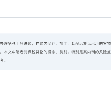
办理纳税手续进境，在境内储存、加工、装配后复运出境的货物
。本文中笔者对保税货物的概念、类别，特别是其内销的风险点
考。