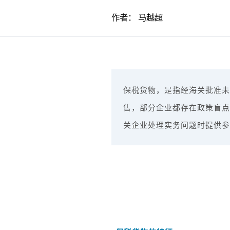
作者：
马越超
保税货物，是指经海关批准未
售，部分企业都存在政策盲点
关企业处理实务问题时提供参