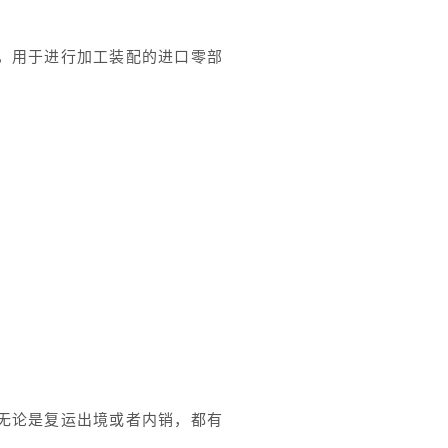
，用于进行加工装配的进口零部
无论是复运出境或者内销，都有