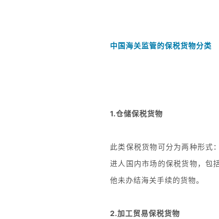
中国海关监管的保税货物分类
1.仓储保税货物
此类保税货物可分为两种形式
进人国内市场的保税货物，包
他未办结海关手续的货物。
2.加工贸易保税货物