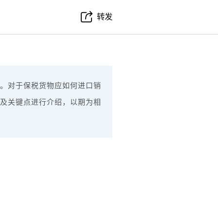
转发
。对于保税货物应如何进口销
及关键点进行介绍，以期为相