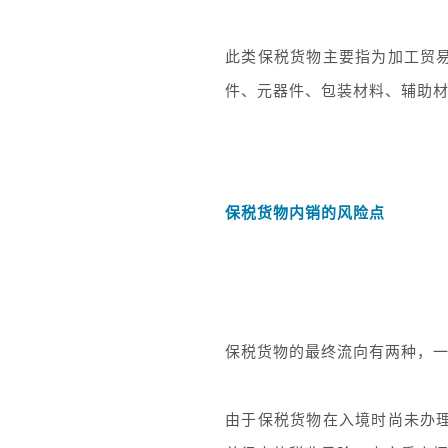
此类保税货物主要指为加工贸
件、元器件、包装材料、辅助
保税货物内销的风险点
保税货物的最终流向有两种，
由于保税货物在入境时尚未办