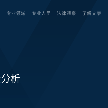
专业领域
专业人员
法律观察
了解文康
险分析