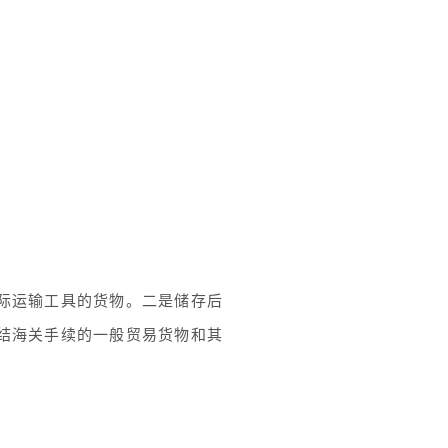
际运输工具的货物。二是储存后
结海关手续的一般贸易货物和其