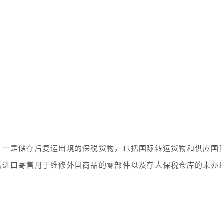
：一是储存后复运出境的保税货物，包括国际转运货物和供应国
括进口寄售用于维修外国商品的零部件以及存人保税仓库的未办