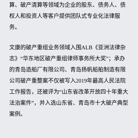
算、破产清算等领域为企业的股东、债务人、债
权人和投资人等客户提供团队式专业化法律服
务。
文康的破产重组业务领域入围ALB《亚洲法律杂
志》“华东地区破产重组律师事务所大奖”；承办
的青岛造船厂有限公司、青岛扬帆船舶制造有限
公司破产重整案不仅被写入2019年最高人民法院
工作报告，还被评为“山东省改革开放四十年重大
法治案件”，并入选山东省、青岛市十大破产典型
案例。