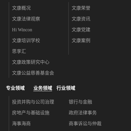
文康概况
文康荣誉
文康法律观察
文康资讯
Hi Wincon
文康党建
文康培训学校
文康案例
思享汇
文康政策研究中心
文康公益慈善基金会
专业领域
业务领域
行业领域
投资并购与公司治理
银行与金融
房地产与基础设施
政府法律事务
海事海商
商事诉讼与仲裁