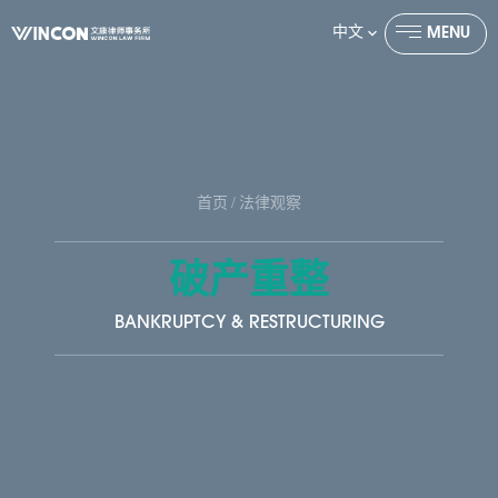
中文
MENU
CLOSE
首页
/
法律观察
破产重整
BANKRUPTCY & RESTRUCTURING