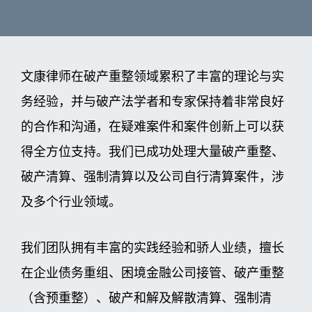
文康律师在破产重整领域累积了丰富的理论与实
务经验，并与破产法学者和专家保持着非常良好
的合作和沟通，在疑难案件和案件创新上可以获
得全方位支持。我们已成功处理大量破产重整、
破产清算、强制清算以及公司自行清算案件，涉
及多个行业领域。
我们团队拥有丰富的实践经验和骄人业绩，擅长
在企业债务重组、困境金融公司接管、破产重整
（含预重整）、破产和解及解散清算、强制清