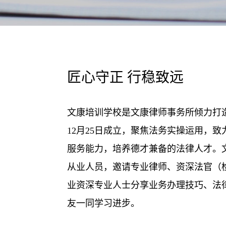
匠心守正 行稳致远
文康培训学校是文康律师事务所倾力打造
12月25日成立，聚焦法务实操运用，
服务能力，培养德才兼备的法律人才。
从业人员，邀请专业律师、资深法官（
业资深专业人士分享业务办理技巧、法
友一同学习进步。