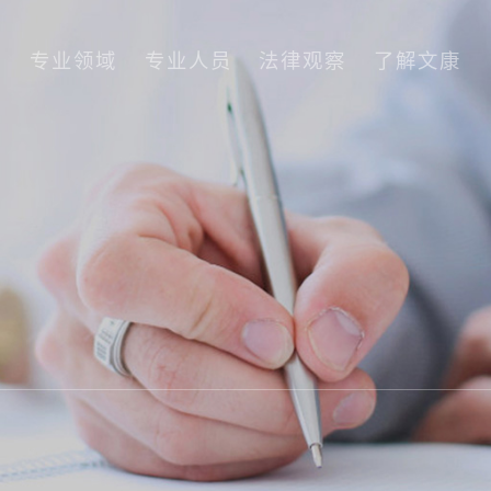
专业领域
专业人员
法律观察
了解文康