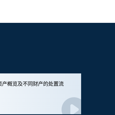
资产概览及不同财产的处置流