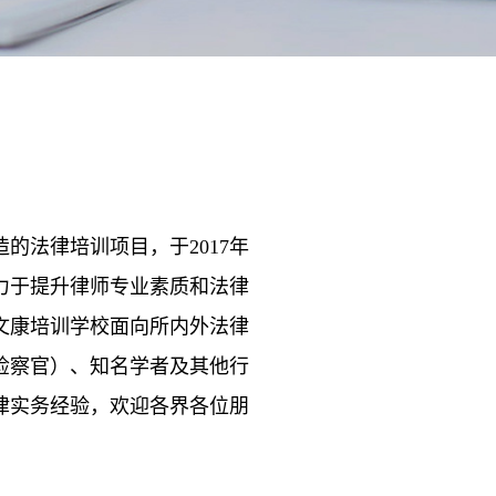
的法律培训项目，于2017年
致力于提升律师专业素质和法律
文康培训学校面向所内外法律
检察官）、知名学者及其他行
律实务经验，欢迎各界各位朋