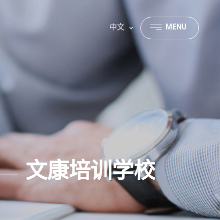
中文
MENU
CLOSE
文康培训学校