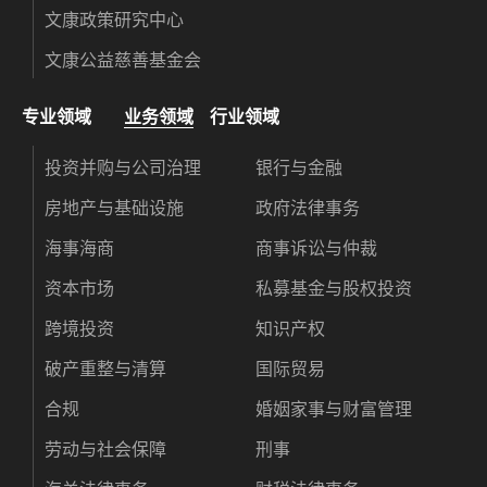
文康政策研究中心
文康公益慈善基金会
专业领域
业务领域
行业领域
投资并购与公司治理
银行与金融
房地产与基础设施
政府法律事务
海事海商
商事诉讼与仲裁
资本市场
私募基金与股权投资
跨境投资
知识产权
破产重整与清算
国际贸易
合规
婚姻家事与财富管理
劳动与社会保障
刑事