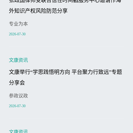
张政国律师受联合信任时间戳服务中心邀请作海
外知识产权风险防范分享
专业为本
2026-07-30
文康资讯
文康举行“学思践悟明方向 平台聚力行致远”专题
分享会
参政议政
2026-07-30
文康资讯