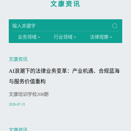
文康资讯
业务领域
行业领域
法律观察
文康资讯
AI浪潮下的法律业务变革：产业机遇、合规蓝海
与服务价值重构
文康培训学校208期
2026-07-31
文康资讯