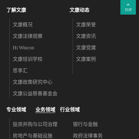
了解文康
文康动态
TOP
文康概况
文康荣誉
文康法律观察
文康资讯
Hi Wincon
文康党建
文康培训学校
文康案例
思享汇
文康政策研究中心
文康公益慈善基金会
专业领域
业务领域
行业领域
投资并购与公司治理
银行与金融
房地产与基础设施
政府法律事务