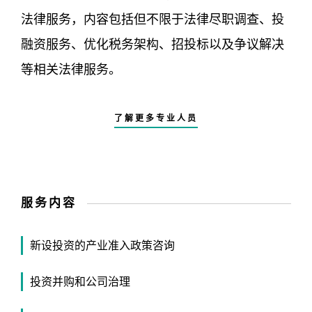
法律服务，内容包括但不限于法律尽职调查、投
融资服务、优化税务架构、招投标以及争议解决
等相关法律服务。
了解更多专业人员
服务内容
新设投资的产业准入政策咨询
投资并购和公司治理