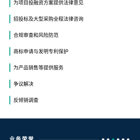
为项目投融资方案提供法律意见
招投标及大型采购全程法律咨询
合规审查和风险防范
商标申请与发明专利保护
为产品销售等提供服务
争议解决
反倾销调查
业务荣誉