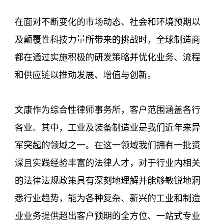
在面对不断变化的市场动态、社会和环境预期以
及颠覆性科技力量所带来的挑战时，全球制造商
都在通过实施积极的研发策略并优化业务、流程
和供应链以推动发展、增值与创新。
文康作为综合性律师事务所，客户范围涵盖各行
各业。其中，工业及装备制造业是我们近年来异
军突起的领域之一。在这一领域我们拥有一批资
深且实践经验丰富的法律人才，对于行业内相关
的法律法规政策具有深刻地理解并能够敏锐地洞
悉行业趋势，能为各种复杂、新兴的工业和制造
业业务提供超出客户预期的全方位、一站式专业