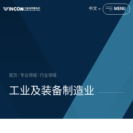
中文
MENU
CLOSE
首页
/
专业领域
/
行业领域
工业及装备制造业