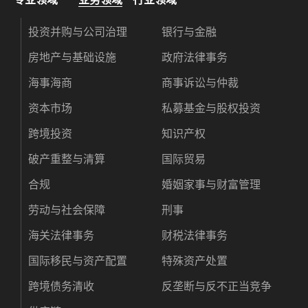
投资并购与公司治理
银行与金融
房地产与基础设施
政府法律事务
海事海商
商事诉讼与仲裁
资本市场
私募基金与股权投资
跨境投资
知识产权
破产重整与清算
国际贸易
合规
婚姻家事与财富管理
劳动与社会保障
刑事
海关法律事务
财税法律事务
国际移民与资产配置
特殊资产处置
跨境债务清收
反垄断与反不正当竞争