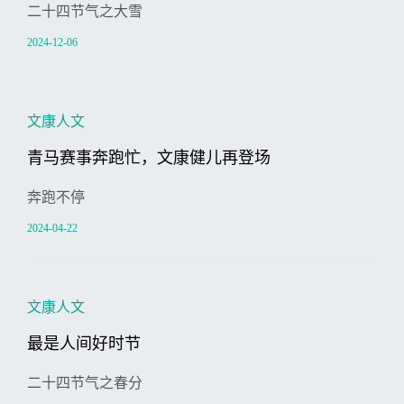
二十四节气之大雪
2024-12-06
文康人文
青马赛事奔跑忙，文康健儿再登场
奔跑不停
2024-04-22
文康人文
最是人间好时节
二十四节气之春分