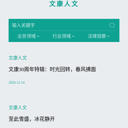
文康人文
业务领域
行业领域
法律观察
文康人文
文康30周年特辑：时光回转，春风拂面
2024-12-14
文康人文
至此雪盛，冰花静开