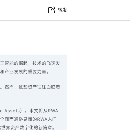
转发
工智能的崛起，技术的飞速发
和产业发展的重要力量。
。然而，这些资产往往面临着
Assets）。本文将从RWA
全面而通俗易懂的RWA入门
实世界资产数字化的新篇章。