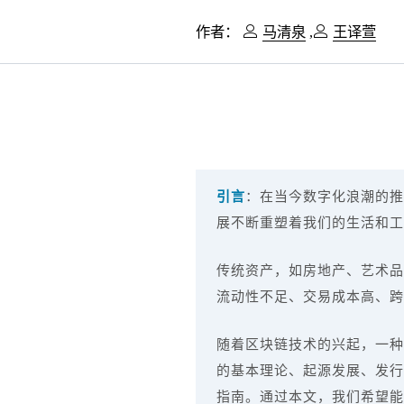
作者：
马清泉
,
王译萱
引言
：在当今数字化浪潮的推
展不断重塑着我们的生活和工
传统资产，如房地产、艺术品
流动性不足、交易成本高、跨
随着区块链技术的兴起，一种全新
的基本理论、起源发展、发行
指南。通过本文，我们希望能