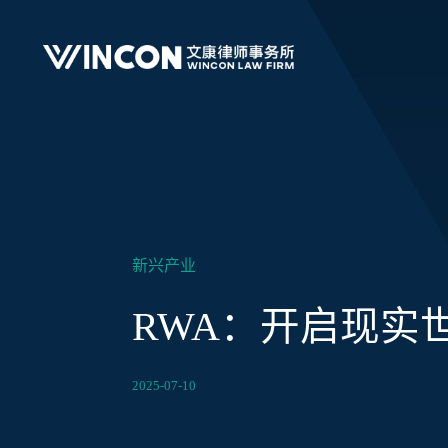
新兴产业
RWA：开启现实
2025-07-10