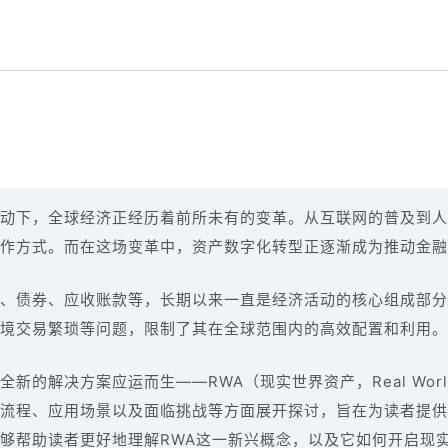
动下，全球经济正经历着前所未有的变革。从互联网的普及到人
作方式。而在这场变革中，资产数字化转型正逐渐成为推动金融
、债券、应收账款等，长期以来一直是经济活动的核心组成部分
境交易繁琐等问题，限制了其在全球范围内的高效配置和利用。
的解决方案应运而生——RWA（现实世界资产，Real World 
流程、应用场景以及面临挑战等方面展开探讨，旨在为读者提供
够帮助读者更好地理解RWA这一新兴概念，以及它如何开启现