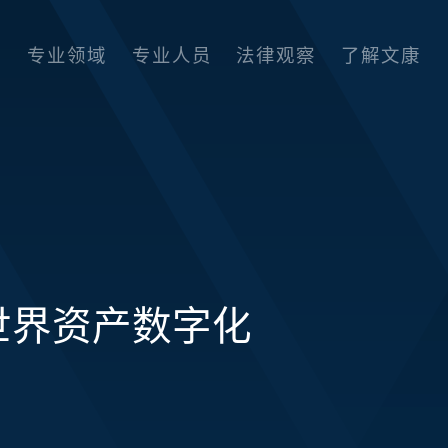
专业领域
专业人员
法律观察
了解文康
世界资产数字化