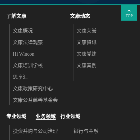
了解文康
文康动态
TOP
文康概况
文康荣誉
文康法律观察
文康资讯
Hi Wincon
文康党建
文康培训学校
文康案例
思享汇
文康政策研究中心
文康公益慈善基金会
专业领域
业务领域
行业领域
投资并购与公司治理
银行与金融