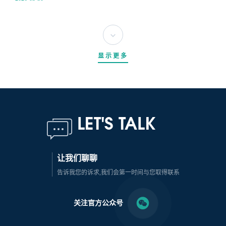
显示更多
LET'S TALK
让我们聊聊
告诉我您的诉求,我们会第一时间与您取得联系
关注官方公众号