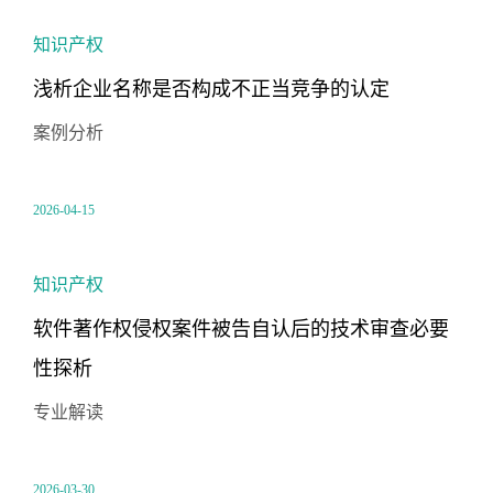
知识产权
浅析企业名称是否构成不正当竞争的认定
案例分析
2026-04-15
知识产权
软件著作权侵权案件被告自认后的技术审查必要
性探析
专业解读
2026-03-30