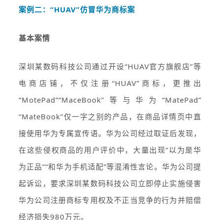
案例二：“HUAV”仿冒华为商标案
基本案情
深圳某数码科技公司通过开设“HUAV官方旗舰店”等
电商店铺，不仅注册“HUAV”商标，更推出
“MotePad”“MaceBook”等与华为“MatePad”
“MateBook”仅一字之别的产品，在商品详情页中直
接使用华为专属宣传语。华为公司经过取证后发现，
在这些侵权商品的用户评价中，大量出现“以为是华
为正品”“和华为手机适配”等混淆性言论。华为公司提
起诉讼，要求深圳某数码科技公司立即停止实施侵害
华为公司注册商标专用权及不正当竞争的行为并赔偿
经济损失980万元。