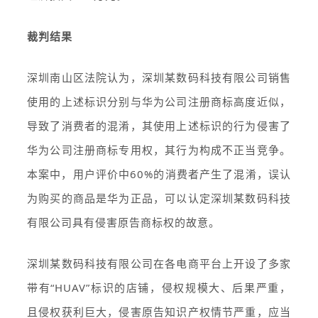
裁判结果
深圳南山区法院认为，深圳某数码科技有限公司销售
使用的上述标识分别与华为公司注册商标高度近似，
导致了消费者的混淆，其使用上述标识的行为侵害了
华为公司注册商标专用权，其行为构成不正当竞争。
本案中，用户评价中60%的消费者产生了混淆，误认
为购买的商品是华为正品，可以认定深圳某数码科技
有限公司具有侵害原告商标权的故意。
深圳某数码科技有限公司在各电商平台上开设了多家
带有“HUAV”标识的店铺，侵权规模大、后果严重，
且侵权获利巨大，侵害原告知识产权情节严重，应当