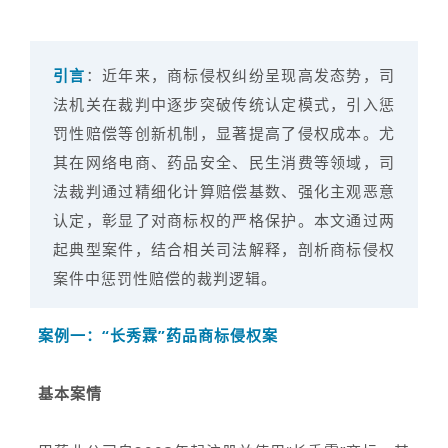
引言
：
近年来，商标侵权纠纷呈现高发态势，司
法机关在裁判中逐步突破传统认定模式，引入惩
罚性赔偿等创新机制，显著提高了侵权成本。尤
其在网络电商、药品安全、民生消费等领域，司
法裁判通过精细化计算赔偿基数、强化主观恶意
认定，彰显了对商标权的严格保护。本文通过两
起典型案件，结合相关司法解释，剖析商标侵权
案件中惩罚性赔偿的裁判逻辑。
案例一：“长秀霖”药品商标侵权案
基本案情