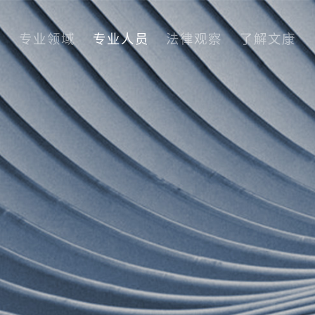
专业领域
专业人员
法律观察
了解文康