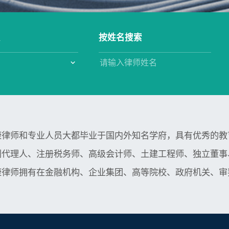
点
按姓名搜索
康律师和专业人员大都毕业于国内外知名学府，具有优秀的教
利代理人、注册税务师、高级会计师、土建工程师、独立董事
康律师拥有在金融机构、企业集团、高等院校、政府机关、审