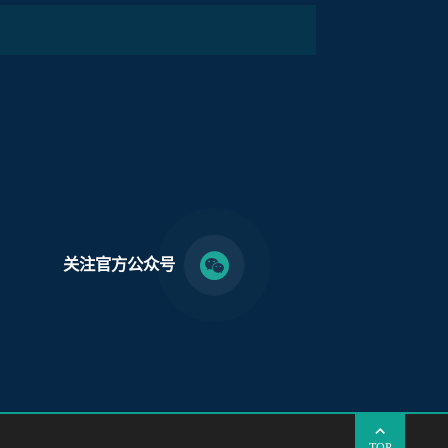
关注官方公众号