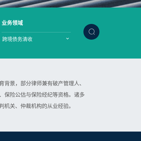
业务领域
育背景，部分律师兼有破产管理人、
、保险公估与保险经纪等资格。诸多
判机关、仲裁机构的从业经验。