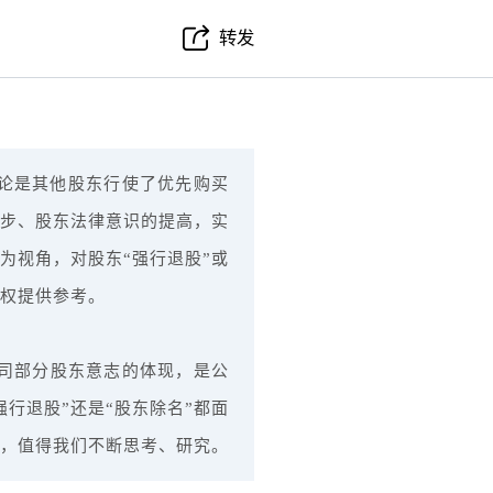
转发
论是其他股东行使了优先购买
步、股东法律意识的提高，实
为视角，对股东“强行退股”或
维权提供参考。
公司部分股东意志的体现，是公
行退股”还是“股东除名”都面
，值得我们不断思考、研究。