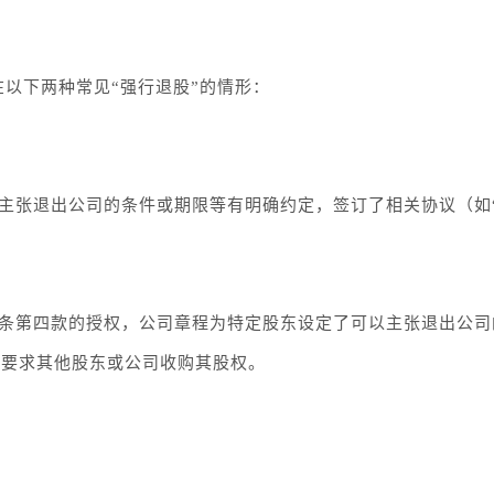
以下两种常见“强行退股”的情形：
主张退出公司的条件或期限等有明确约定，签订了相关协议（如
；
一条第四款的授权，公司章程为特定股东设定了可以主张退出公司
，要求其他股东或公司收购其股权。