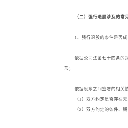
（二）强行退股涉及的常
1、强行退股的条件是否成
依据公司法第七十四条的
形；
依据股东之间签署的相关
（1）双方约定是否存在
（2）双方约定的条件、