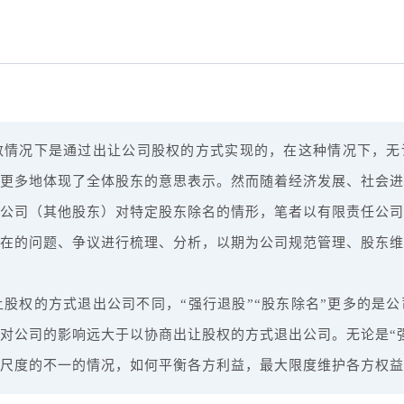
数情况下是通过出让公司股权的方式实现的，在这种情况下，无
更多地体现了全体股东的意思表示。然而随着经济发展、社会进
公司（其他股东）对特定股东除名的情形，笔者以有限责任公司
存在的问题、争议进行梳理、分析，以期为公司规范管理、股东
股权的方式退出公司不同，“强行退股”“股东除名”更多的是
对公司的影响远大于以协商出让股权的方式退出公司。无论是“强
尺度的不一的情况，如何平衡各方利益，最大限度维护各方权益