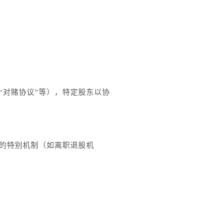
“对赌协议”等），特定股东以协
的特别机制（如离职退股机