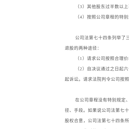
（3）其他股东过半数以
（4）按照公司章程的特
公司法第七十四条列举了
退股的两种途径：
（1）请求公司按照合理
（2）自决议通过之日起
起诉讼。请求法院判令公司按
在公司章程没有特别规定
径、手段。如果说公司法第七十
股权合意，公司法第七十四条