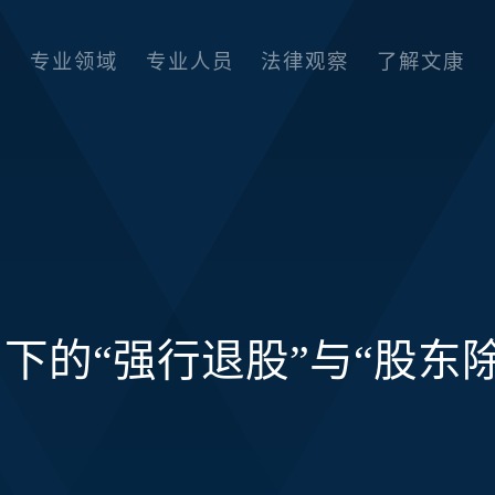
专业领域
专业人员
法律观察
了解文康
下的“强行退股”与“股东除