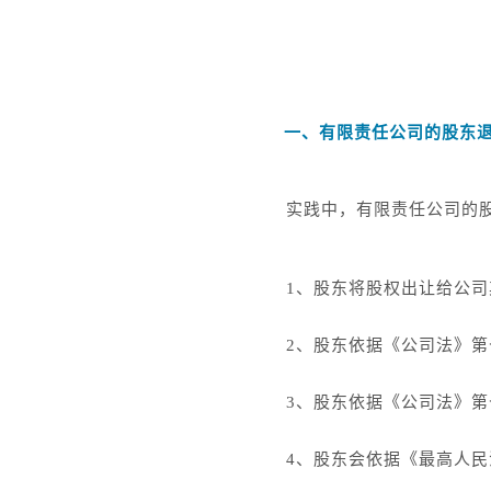
一、有限责任公司的股东
实践中，有限责任公司的
1、股东将股权出让给公
2、股东依据《公司法》
3、股东依据《公司法》
4、股东会依据《最高人