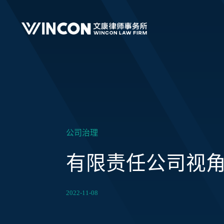
公司治理
有限责任公司视角
2022-11-08