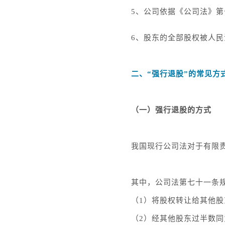
5、公司依据《公司法》
6、股东的全部股权被人
二、“强行退股”的常见方
（一）强行退股的方式
我国现行公司法对于有限
其中，公司法第七十一条
（1）将股权转让给其他股
（2）经其他股东过半数