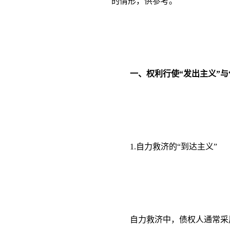
的情形，供参考。
一、权利行使“发出主义”与
1.自力救济的“到达主义”
自力救济中，债权人通常采