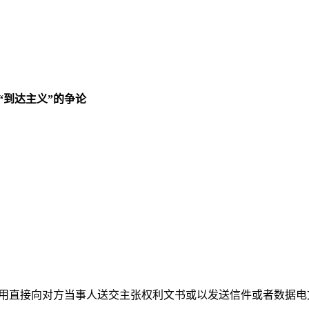
“到达主义”的争论
用直接向对方当事人送交主张权利文书或以发送信件或者数据电