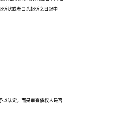
交起诉状或者口头起诉之日起中
予以认定，而是审查债权人是否