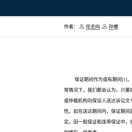
作者：
任志向
,
孙睿
保证期间作为或有期间[1
常情况下，我们都会认为，只要
或仲裁机构向保证人送达诉讼文
性。如在送达期间内，保证期间
定。因一般保证和连带保证中，