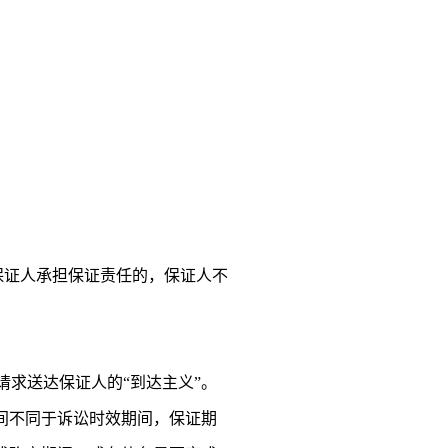
保证人承担保证责任的，保证人不
请求送达保证人的“到达主义”。
间不同于诉讼时效期间，保证期