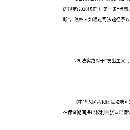
的规定(2020修正)》第十条
断”，债权人如通过司法途径予
3.司法实践对于“发出主义”
《中华人民共和国民法典》
在保证期间提出权利主张认定保