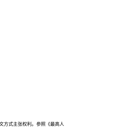
文方式主张权利。参照《最高人