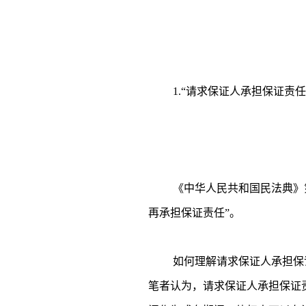
1.“请求保证人承担保证责
《中华人民共和国民法典》
再承担保证责任”。
如何理解请求保证人承担保
笔者认为，请求保证人承担保证